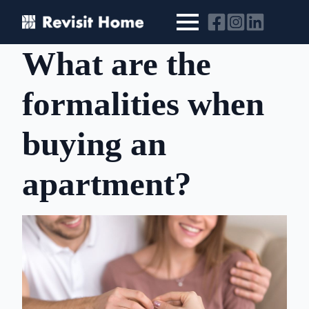
What are the
formalities when
buying an
apartment?