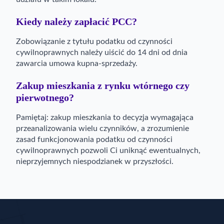
Kiedy należy zapłacić PCC?
Zobowiązanie z tytułu podatku od czynności
cywilnoprawnych należy uiścić do 14 dni od dnia
zawarcia umowa kupna-sprzedaży.
Zakup mieszkania z rynku wtórnego czy
pierwotnego?
Pamiętaj: zakup mieszkania to decyzja wymagająca
przeanalizowania wielu czynników, a zrozumienie
zasad funkcjonowania podatku od czynności
cywilnoprawnych pozwoli Ci uniknąć ewentualnych,
nieprzyjemnych niespodzianek w przyszłości.