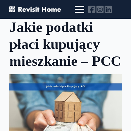
Jakie podatki
płaci kupujący
mieszkanie – PCC